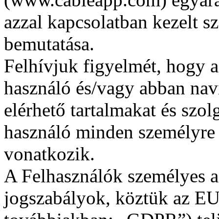
azzal kapcsolatban kezelt s
bemutatása.
Felhívjuk figyelmét, hogy a
használó és/vagy abban nav
elérhető tartalmakat és szo
használó minden személyre 
vonatkozik.
A Felhasználók személyes a
jogszabályok, köztük az EU