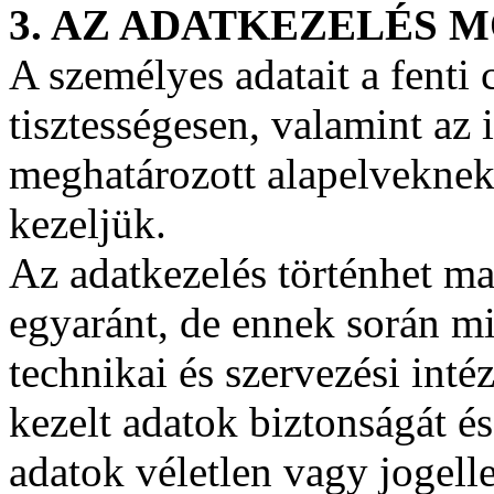
3. AZ ADATKEZELÉS 
A személyes adatait a fenti
tisztességesen, valamint az 
meghatározott alapelveknek
kezeljük.
Az adatkezelés történhet ma
egyaránt, de ennek során mi
technikai és szervezési inté
kezelt adatok biztonságát és
adatok véletlen vagy jogell